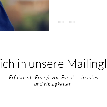
ch in unsere Mailingl
Erfahre als Erste/r von Events, Updates
und Neuigkeiten.