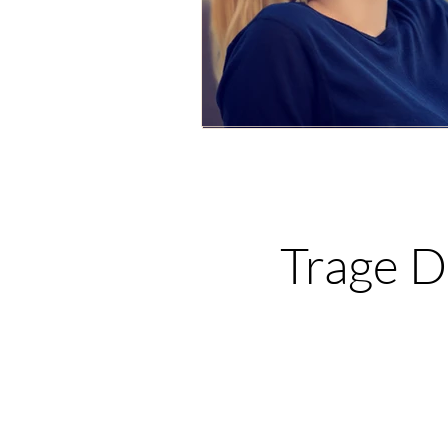
Trage Di