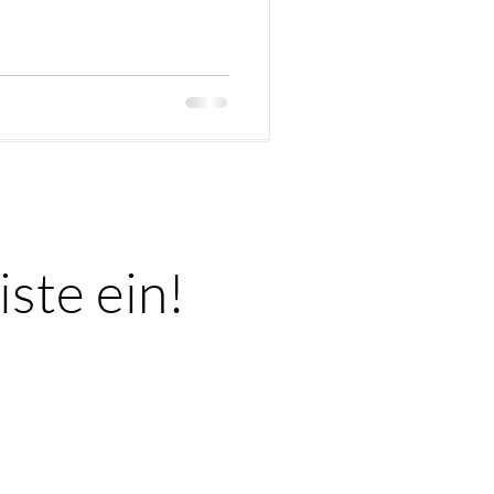
iste ein!