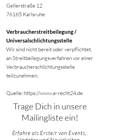
Gellerstraße 12
76185 Karlsruhe
Verbraucherstreitbeilegung /
Universalschlichtungsstelle
Wir sind nicht bereit oder verpflichtet,
an Streitbeilegungsverfahren vor einer
Verbraucherschlichtungsstelle
teilzunehmen.
Quelle:
https://www.e-recht24.de
Trage Dich in unsere
Mailingliste ein!
Erfahre als Erste/r von Events,
Updates und Neuigkeiten.