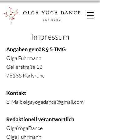
Impressum
Angaben gemäß § 5 TMG
Olga Fuhrmann
Gellerstraße 12
76185 Karlsruhe
Kontakt
E-Mail:
olgayogadance@gmail.com
Redaktionell verantwortlich
OlgaYogaDance
Olga Fuhrmann