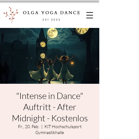
"Intense in Dance"
Auftritt - After
Midnight - Kostenlos
Fr., 20. Feb.
  |  
KIT Hochschulsport
Gymnastikhalle