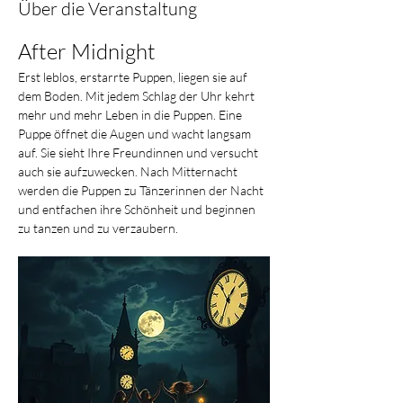
Über die Veranstaltung
After Midnight
Erst leblos, erstarrte Puppen, liegen sie auf 
dem Boden. Mit jedem Schlag der Uhr kehrt 
mehr und mehr Leben in die Puppen. Eine 
Puppe öffnet die Augen und wacht langsam 
auf. Sie sieht Ihre Freundinnen und versucht 
auch sie aufzuwecken. Nach Mitternacht 
werden die Puppen zu Tänzerinnen der Nacht 
und entfachen ihre Schönheit und beginnen 
zu tanzen und zu verzaubern.